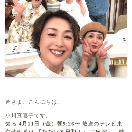
皆さま、こんにちは。
小川真喜子です。
去る
4月11日（金）朝9:26〜
放送のテレビ東