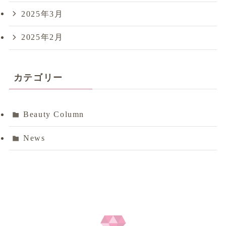
2025年3月
2025年2月
カテゴリー
Beauty Column
News