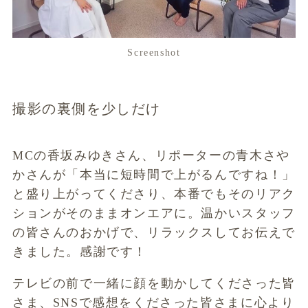
Screenshot
撮影の裏側を少しだけ
MCの香坂みゆきさん、リポーターの青木さや
かさんが「本当に短時間で上がるんですね！」
と盛り上がってくださり、本番でもそのリアク
ションがそのままオンエアに。温かいスタッフ
の皆さんのおかげで、リラックスしてお伝えで
きました。感謝です！
テレビの前で一緒に顔を動かしてくださった皆
さま、SNSで感想をくださった皆さまに心より