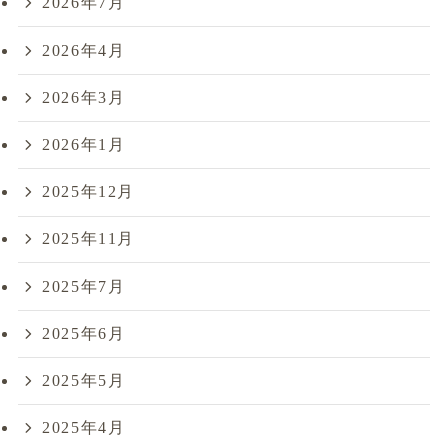
2026年7月
2026年4月
2026年3月
2026年1月
2025年12月
2025年11月
2025年7月
2025年6月
2025年5月
2025年4月