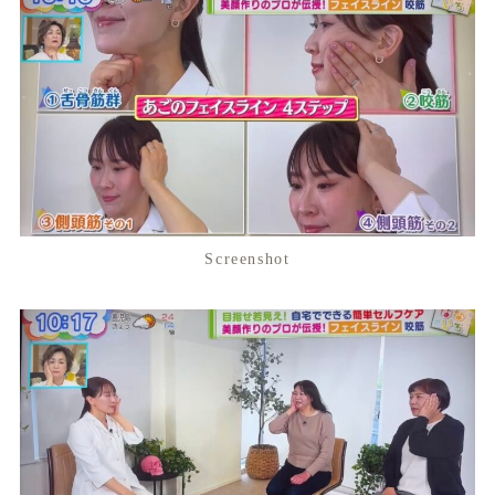
Screenshot