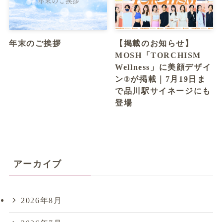
年末のご挨拶
【掲載のお知らせ】
MOSH「TORCHISM
Wellness」に美顔デザイ
ン®が掲載｜7月19日ま
で品川駅サイネージにも
登場
アーカイブ
2026年8月