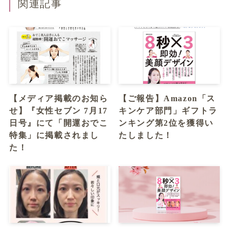
関連記事
【メディア掲載のお知ら
【ご報告】Amazon「ス
せ】『女性セブン 7月17
キンケア部門」ギフトラ
日号』にて「開運おでこ
ンキング第2位を獲得い
特集」に掲載されまし
たしました！
た！