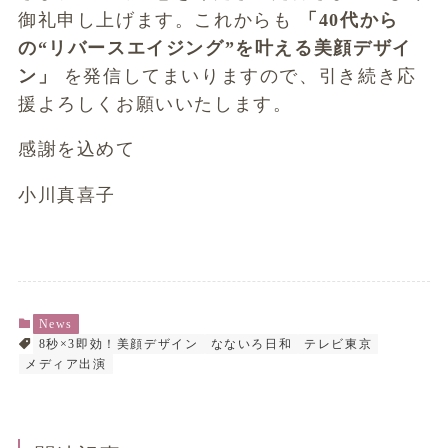
御礼申し上げます。これからも
「40代から
の“リバースエイジング”を叶える美顔デザイ
ン」
を発信してまいりますので、引き続き応
援よろしくお願いいたします。
感謝を込めて
小川真喜子
News
8秒×3即効！美顔デザイン
なないろ日和
テレビ東京
メディア出演