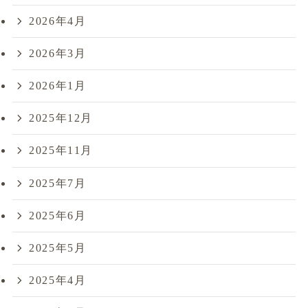
2026年4月
2026年3月
2026年1月
2025年12月
2025年11月
2025年7月
2025年6月
2025年5月
2025年4月