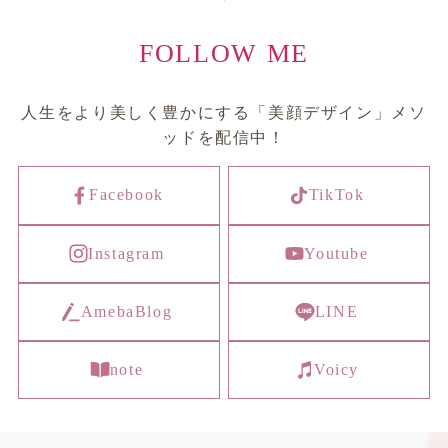
FOLLOW ME
人生をより美しく豊かにする「美顔デザイン」メソ
ッドを配信中！
Facebook
TikTok
Instagram
Youtube
AmebaBlog
LINE
note
Voicy