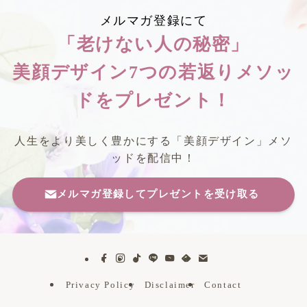
メルマガ登録にて
「老けない人の秘密」
美顔デザイン7つの若返りメソッ
ドをプレゼント！
人生をより美しく豊かにする「美顔デザイン」メソ
ッドを配信中！
メルマガ登録してプレゼントを受け取る
Privacy Policy
Disclaimer
Contact