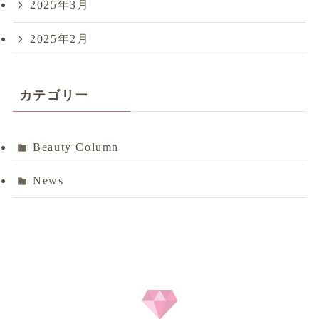
2025年3月
2025年2月
カテゴリー
Beauty Column
News