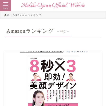
Menu
ホーム
Amazonランキング
Amazonランキング
– tag –