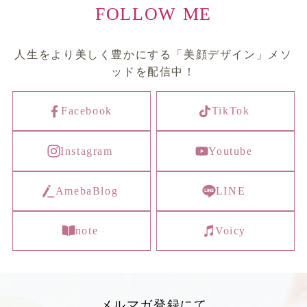
FOLLOW ME
人生をより美しく豊かにする「美顔デザイン」メソ
ッドを配信中！
Facebook
TikTok
Instagram
Youtube
AmebaBlog
LINE
note
Voicy
メルマガ登録にて