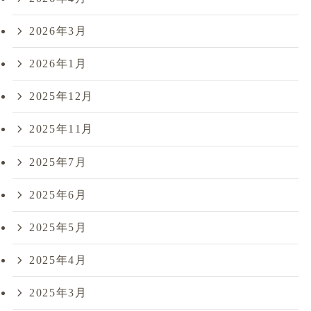
2026年3月
2026年1月
2025年12月
2025年11月
2025年7月
2025年6月
2025年5月
2025年4月
2025年3月