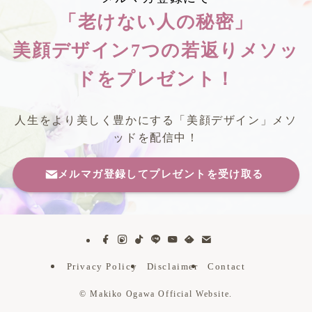
「老けない人の秘密」
美顔デザイン7つの若返りメソッ
ドをプレゼント！
人生をより美しく豊かにする「美顔デザイン」メソ
ッドを配信中！
メルマガ登録してプレゼントを受け取る
Privacy Policy
Disclaimer
Contact
©
Makiko Ogawa Official Website.