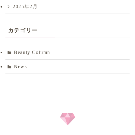
2025年2月
カテゴリー
Beauty Column
News