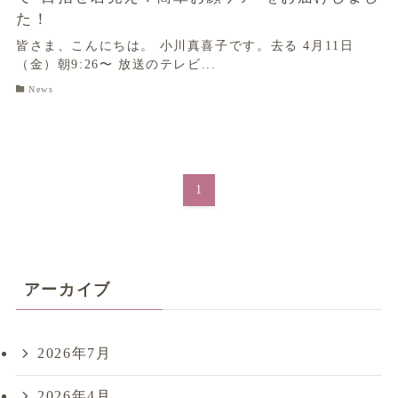
た！
皆さま、こんにちは。 小川真喜子です。去る 4月11日
（金）朝9:26〜 放送のテレビ...
News
1
アーカイブ
2026年7月
2026年4月